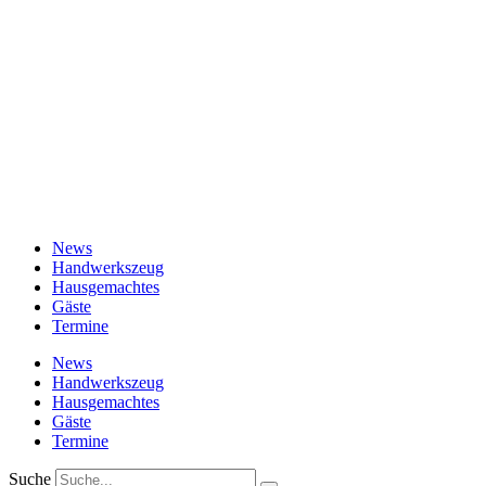
News
Handwerkszeug
Hausgemachtes
Gäste
Termine
News
Handwerkszeug
Hausgemachtes
Gäste
Termine
Suche