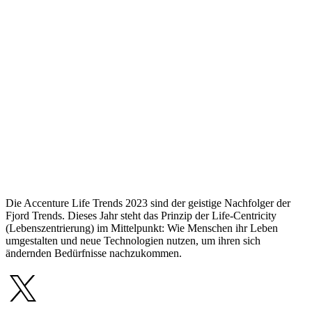
Die Accenture Life Trends 2023 sind der geistige Nachfolger der
Fjord Trends. Dieses Jahr steht das Prinzip der Life-Centricity
(Lebenszentrierung) im Mittelpunkt: Wie Menschen ihr Leben
umgestalten und neue Technologien nutzen, um ihren sich
ändernden Bedürfnisse nachzukommen.