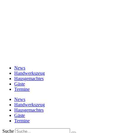
News
Handwerkszeug
Hausgemachtes
Gäste
Termine
News
Handwerkszeug
Hausgemachtes
Gäste
Termine
Suche