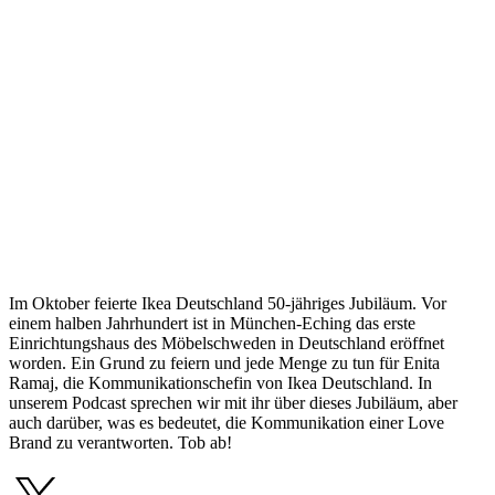
Im Oktober feierte Ikea Deutschland 50-jähriges Jubiläum. Vor
einem halben Jahrhundert ist in München-Eching das erste
Einrichtungshaus des Möbelschweden in Deutschland eröffnet
worden. Ein Grund zu feiern und jede Menge zu tun für Enita
Ramaj, die Kommunikationschefin von Ikea Deutschland. In
unserem Podcast sprechen wir mit ihr über dieses Jubiläum, aber
auch darüber, was es bedeutet, die Kommunikation einer Love
Brand zu verantworten. Tob ab!