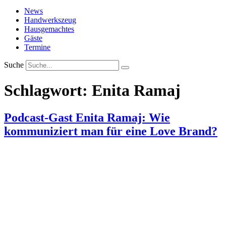
News
Handwerkszeug
Hausgemachtes
Gäste
Termine
Suche
Schlagwort:
Enita Ramaj
Podcast-Gast Enita Ramaj: Wie
kommuniziert man für eine Love Brand?